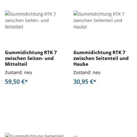
Gummidichtung RTK 7
Gummidichtung RTK 7
zwischen Seiten- und
zwischen Seitenteil und
Mittelteil
Haube
Zustand: neu
Zustand: neu
59,50 €
30,95 €
*
*