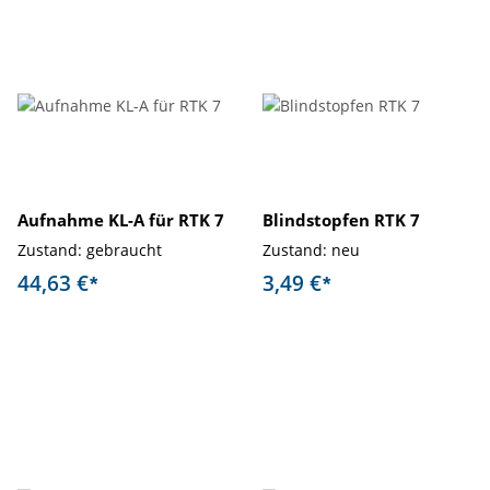
Aufnahme KL-A für RTK 7
Blindstopfen RTK 7
Zustand: gebraucht
Zustand: neu
44,63 €
3,49 €
*
*