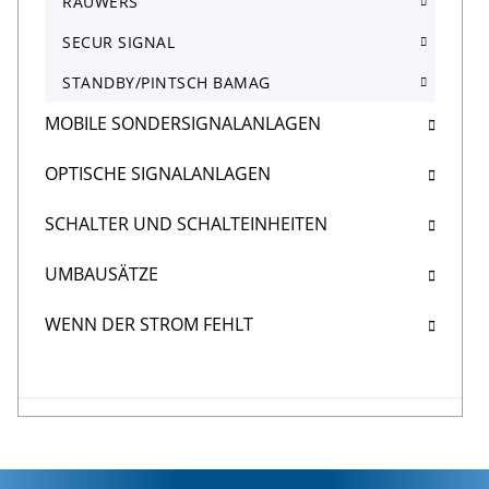
RAUWERS
SECUR SIGNAL
STANDBY/PINTSCH BAMAG
MOBILE SONDERSIGNALANLAGEN
OPTISCHE SIGNALANLAGEN
SCHALTER UND SCHALTEINHEITEN
UMBAUSÄTZE
WENN DER STROM FEHLT