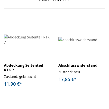
Abdeckung Seitenteil
Abschlusswiderstand
RTK 7
Zustand: neu
Zustand: gebraucht
17,85 €
*
11,90 €
*