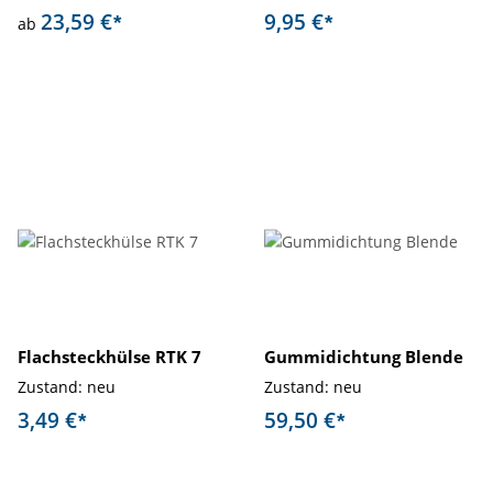
23,59 €
9,95 €
*
*
ab
Flachsteckhülse RTK 7
Gummidichtung Blende
Zustand: neu
Zustand: neu
3,49 €
59,50 €
*
*