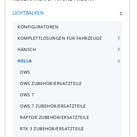
LICHTBALKEN
KONFIGURATOREN
KOMPLETTLÖSUNGEN FÜR FAHRZEUGE
HÄNSCH
HELLA
OWS
OWS ZUBEHÖR/ERSATZTEILE
OWS 7
OWS 7 ZUBEHÖR/ERSATZTEILE
RAPTOR ZUBEHÖR/ERSATZTEILE
RTK 3 ZUBEHÖR/ERSATZTEILE