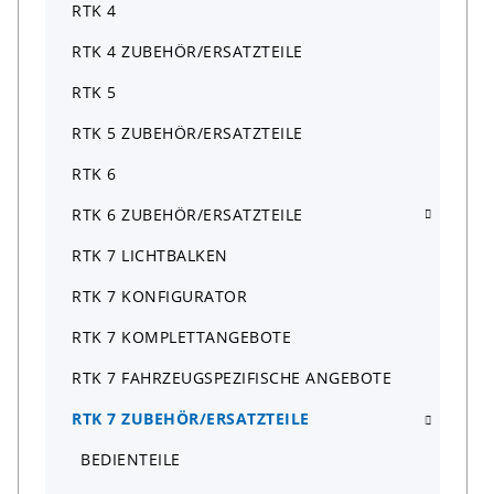
RTK 4
RTK 4 ZUBEHÖR/ERSATZTEILE
RTK 5
RTK 5 ZUBEHÖR/ERSATZTEILE
RTK 6
RTK 6 ZUBEHÖR/ERSATZTEILE
RTK 7 LICHTBALKEN
RTK 7 KONFIGURATOR
RTK 7 KOMPLETTANGEBOTE
RTK 7 FAHRZEUGSPEZIFISCHE ANGEBOTE
RTK 7 ZUBEHÖR/ERSATZTEILE
BEDIENTEILE