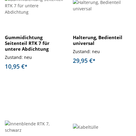
Gummidichtung
Halterung, Bedienteil
Seitenteil RTK 7 für
universal
untere Abdichtung
Zustand: neu
Zustand: neu
29,95 €
*
10,95 €
*