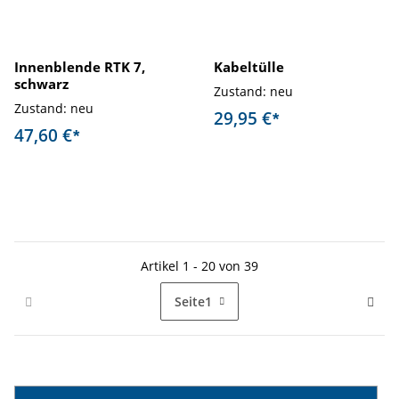
Innenblende RTK 7,
Kabeltülle
schwarz
Zustand: neu
Zustand: neu
29,95 €
*
47,60 €
*
Artikel 1 - 20 von 39
Seite
1