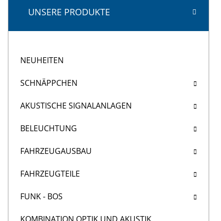
UNSERE PRODUKTE
NEUHEITEN
SCHNÄPPCHEN
AKUSTISCHE SIGNALANLAGEN
BELEUCHTUNG
FAHRZEUGAUSBAU
FAHRZEUGTEILE
FUNK - BOS
KOMBINATION OPTIK UND AKUSTIK