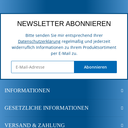
NEWSLETTER ABONNIEREN
Bitte senden Sie mir entsprechend Ihrer
Datenschutzerklärung
regelmäßig und jederzeit
widerruflich Informationen zu Ihrem Produktsortiment
per E-Mail zu.
Abonnieren
INFORMATIONEN
GESETZLICHE INFORMATIONEN
VERSAND & ZAHLUNG