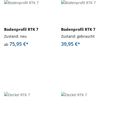
Bodenprofil RTK 7
Bodenprofil RTK 7
Zustand: neu
Zustand: gebraucht
75,95 €
39,95 €
*
*
ab