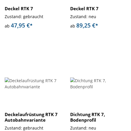
Deckel RTK 7
Deckel RTK 7
Zustand: gebraucht
Zustand: neu
47,95 €
89,25 €
*
*
ab
ab
Deckelaufrüstung RTK 7
Dichtung RTK 7,
Autobahnvariante
Bodenprofil
Zustand: gebraucht
Zustand: neu