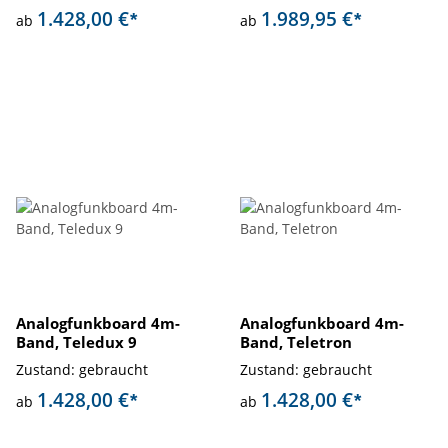
1.428,00 €
1.989,95 €
*
*
ab
ab
Analogfunkboard 4m-
Analogfunkboard 4m-
Band, Teledux 9
Band, Teletron
Zustand: gebraucht
Zustand: gebraucht
1.428,00 €
1.428,00 €
*
*
ab
ab