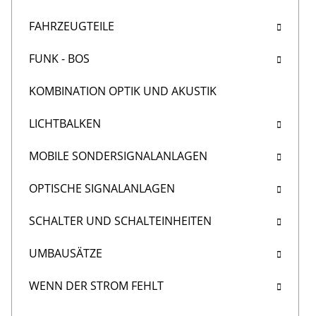
FAHRZEUGTEILE
FUNK - BOS
KOMBINATION OPTIK UND AKUSTIK
LICHTBALKEN
MOBILE SONDERSIGNALANLAGEN
OPTISCHE SIGNALANLAGEN
SCHALTER UND SCHALTEINHEITEN
UMBAUSÄTZE
WENN DER STROM FEHLT