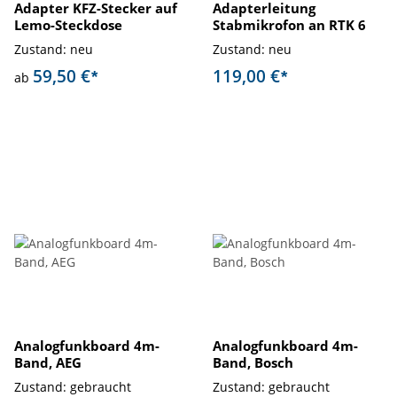
Adapter KFZ-Stecker auf
Adapterleitung
Lemo-Steckdose
Stabmikrofon an RTK 6
Zustand: neu
Zustand: neu
59,50 €
119,00 €
*
*
ab
Analogfunkboard 4m-
Analogfunkboard 4m-
Band, AEG
Band, Bosch
Zustand: gebraucht
Zustand: gebraucht