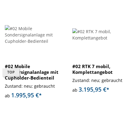
#02 Mobile
#02 RTK 7 mobil,
Sondersignalanlage mit
Komplettangebot
TOP
Cupholder-Bedienteil
Zustand: neu; gebraucht
Zustand: neu; gebraucht
3.195,95 €
*
ab
1.995,95 €
*
ab