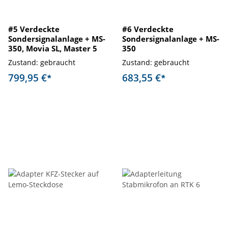
#5 Verdeckte
#6 Verdeckte
Sondersignalanlage + MS-
Sondersignalanlage + MS-
350, Movia SL, Master 5
350
Zustand: gebraucht
Zustand: gebraucht
799,95 €
683,55 €
*
*