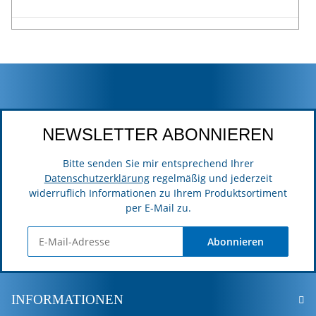
NEWSLETTER ABONNIEREN
Bitte senden Sie mir entsprechend Ihrer
Datenschutzerklärung
regelmäßig und jederzeit
widerruflich Informationen zu Ihrem Produktsortiment
per E-Mail zu.
Abonnieren
INFORMATIONEN