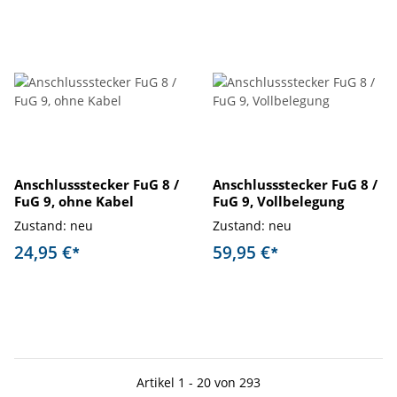
Anschlussstecker FuG 8 /
Anschlussstecker FuG 8 /
FuG 9, ohne Kabel
FuG 9, Vollbelegung
Zustand: neu
Zustand: neu
24,95 €
59,95 €
*
*
Artikel 1 - 20 von 293