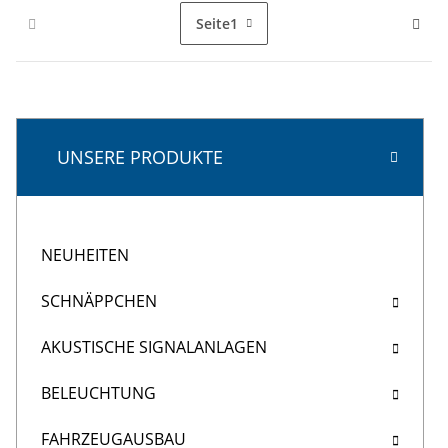
Seite
1
UNSERE PRODUKTE
NEUHEITEN
SCHNÄPPCHEN
AKUSTISCHE SIGNALANLAGEN
BELEUCHTUNG
FAHRZEUGAUSBAU