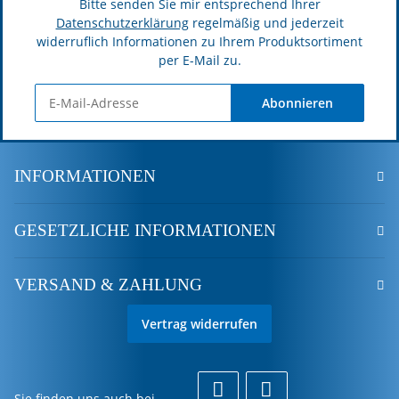
Bitte senden Sie mir entsprechend Ihrer
Datenschutzerklärung
regelmäßig und jederzeit
widerruflich Informationen zu Ihrem Produktsortiment
per E-Mail zu.
Abonnieren
INFORMATIONEN
GESETZLICHE INFORMATIONEN
VERSAND & ZAHLUNG
Vertrag widerrufen
Sie finden uns auch bei