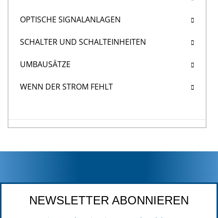
OPTISCHE SIGNALANLAGEN
SCHALTER UND SCHALTEINHEITEN
UMBAUSÄTZE
WENN DER STROM FEHLT
NEWSLETTER ABONNIEREN