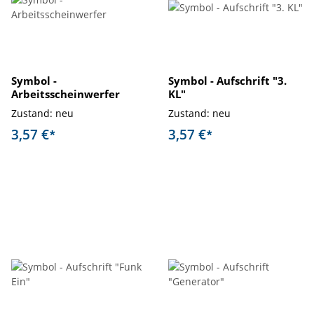
Symbol -
Symbol - Aufschrift "3.
Arbeitsscheinwerfer
KL"
Zustand: neu
Zustand: neu
3,57 €
3,57 €
*
*