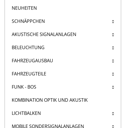
NEUHEITEN
SCHNÄPPCHEN
AKUSTISCHE SIGNALANLAGEN
BELEUCHTUNG
FAHRZEUGAUSBAU
FAHRZEUGTEILE
FUNK - BOS
KOMBINATION OPTIK UND AKUSTIK
LICHTBALKEN
MOBILE SONDERSIGNALANLAGEN