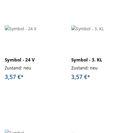
Symbol - 24 V
Symbol - 3. KL
Zustand: neu
Zustand: neu
3,57 €
3,57 €
*
*