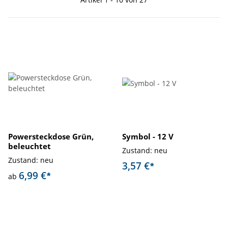
Powersteckdose Grün,
Symbol - 12 V
beleuchtet
Zustand: neu
Zustand: neu
3,57 €
*
6,99 €
*
ab