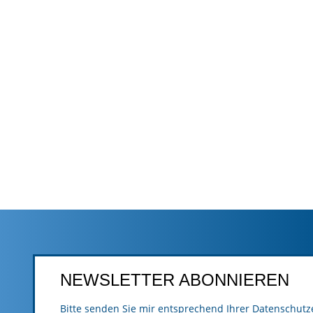
NEWSLETTER ABONNIEREN
Bitte senden Sie mir entsprechend Ihrer
Datenschutz