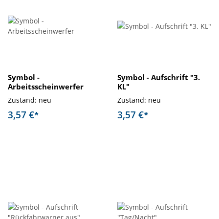
Symbol -
Symbol - Aufschrift "3.
Arbeitsscheinwerfer
KL"
Zustand: neu
Zustand: neu
3,57 €
3,57 €
*
*