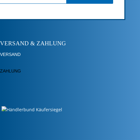
VERSAND & ZAHLUNG
VERSAND
ZAHLUNG