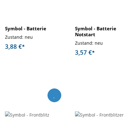
Symbol - Batterie
Symbol - Batterie
Notstart
Zustand: neu
Zustand: neu
3,88 €
*
3,57 €
*