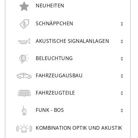
NEUHEITEN
SCHNÄPPCHEN
AKUSTISCHE SIGNALANLAGEN
BELEUCHTUNG
FAHRZEUGAUSBAU
FAHRZEUGTEILE
FUNK - BOS
KOMBINATION OPTIK UND AKUSTIK