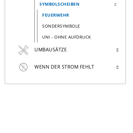
SYMBOLSCHEIBEN
FEUERWEHR
SONDERSYMBOLE
UNI - OHNE AUFDRUCK
UMBAUSÄTZE
WENN DER STROM FEHLT